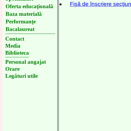
Fişă de înscriere secţiun
■
Oferta educaţională
Baza materială
Performanţe
Bacalaureat
Contact
Media
Biblioteca
Personal angajat
Orare
Legături utile