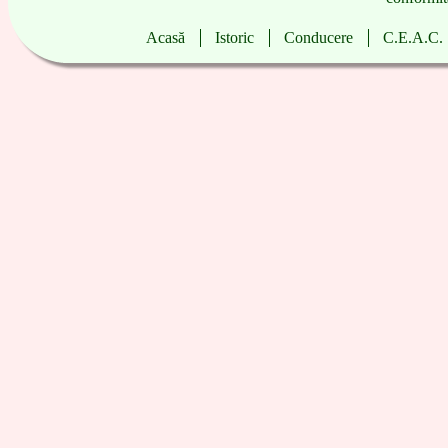
Acasă
|
Istoric
|
Conducere
|
C.E.A.C.